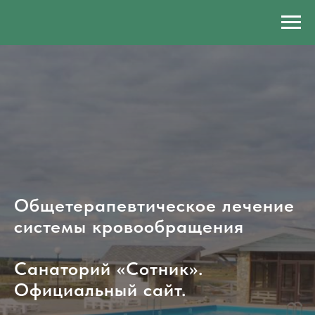
Общетерапевтичеcкое лечение
системы кровообращения
Санаторий «Сотник».
Официальный сайт.