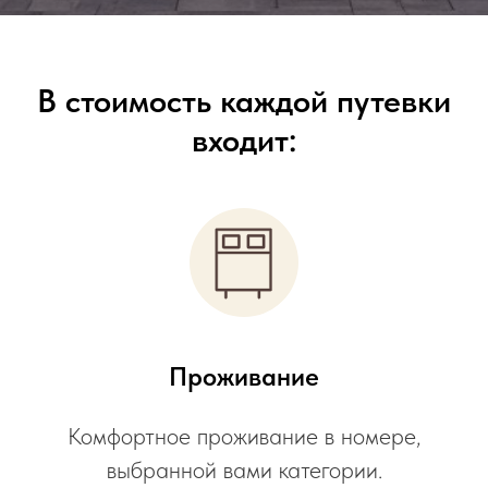
В стоимость каждой путевки
входит:
Проживание
Комфортное проживание в номере,
выбранной вами категории.