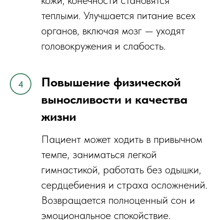
кожи, конечности становятся
теплыми. Улучшается питание всех
органов, включая мозг — уходят
головокружения и слабость.
Повышение физической
выносливости и качества
жизни
Пациент может ходить в привычном
темпе, заниматься легкой
гимнастикой, работать без одышки,
сердцебиения и страха осложнений.
Возвращается полноценный сон и
эмоциональное спокойствие.