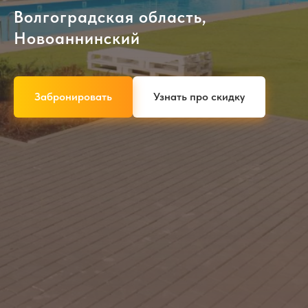
Волгоградская область,
Новоаннинский
Забронировать
Узнать про скидку