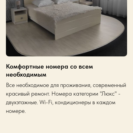
Комфортные номера со всем
необходимым
Все необходимое для проживания, современный
красивый ремонт. Номера категории "Люкс" -
двухэтажные. Wi-Fi, к
ондиционеры в каждом
номере.