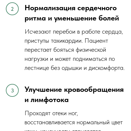
Нормализация сердечного
ритма и уменьшение болей
Исчезают перебои в работе сердца,
приступы тахикардии. Пациент
перестает бояться физической
нагрузки и может подниматься по
лестнице без одышки и дискомфорта.
Улучшение кровообращения
и лимфотока
Проходят отеки ног,
восстанавливается нормальный цвет