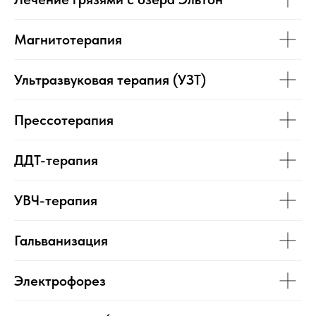
Магнитотерапия
Ультразвуковая терапия (УЗТ)
Прессотерапия
ДДТ-терапия
УВЧ-терапия
Гальванизация
Электрофорез