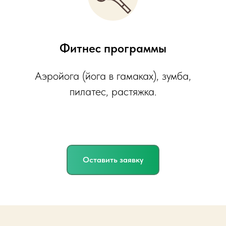
Фитнес программы
Аэройога (йога в гамаках), зумба,
пилатес, растяжка.
Оставить заявку