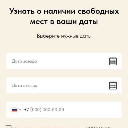
Узнать о наличии свободных
мест в ваши даты
Выберите нужные даты
+7