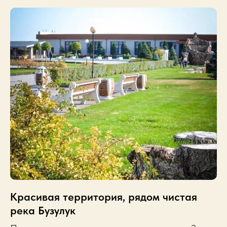
Красивая территория, рядом чистая
река Бузулук