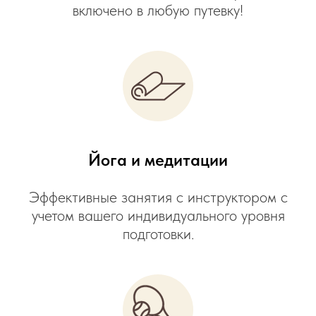
включено в любую путевку!
Йога и медитации
Эффективные занятия с инструктором с
учетом вашего индивидуального уровня
подготовки.