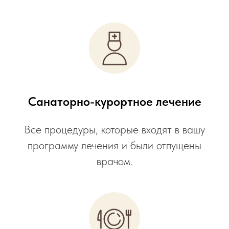
Санаторно-курортное лечение
Все процедуры, которые входят в вашу
программу лечения и были отпущены
врачом.