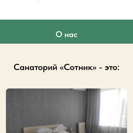
О нас
Санаторий «Сотник» - это: