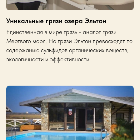
Уникальные грязи озера Эльтон
Е
динственная в мире грязь - аналог грязи
Мертвого моря. Но грязи Эльтон превосходят по
содержанию сульфидов органических веществ,
экологичности и эффективности.