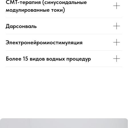
СМТ-терапия (синусоидальные
модулированные токи)
Дарсонваль
Электронейромиостимуляция
Более 15 видов водных процедур