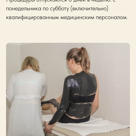
понедельника по субботу (включительно)
квалифицированным медицинским персоналом.