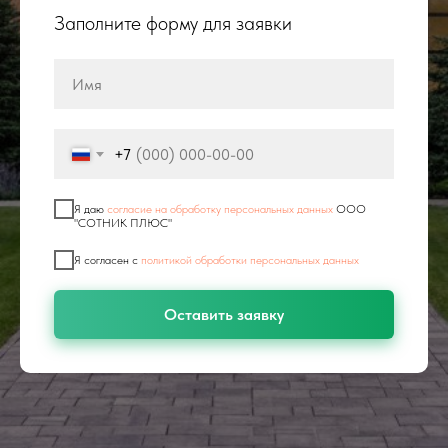
Заполните форму для заявки
+7
Я даю
согласие на обработку персональных данных
ООО
"СОТНИК ПЛЮС"
Я согласен с
политикой обработки персональных данных
Оставить заявку