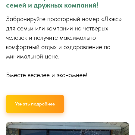
семей и дружных компаний!
Забронируйте просторный номер «Люкс»
для семьи или компании на четверых
человек и получите максимально
комфортный отдых и оздоровление по
минимальной цене.
Вместе веселее и экономнее!
Узнать подробнее