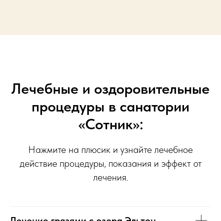
Лечебные и оздоровительные
процедуры в санатории
«Сотник»:
Нажмите на плюсик и узнайте лечебное
действие процедуры, показания и эффект от
лечения.
Лечение грязями с озера Эльтон