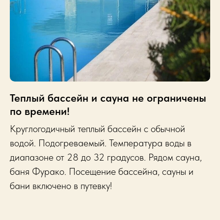
Теплый бассейн и сауна не ограничены
по времени!
Круглогодичный теплый бассейн с обычной
водой. Подогреваемый. Температура воды в
диапазоне от 28 до 32 градусов. Рядом сауна,
баня Фурако. Посещение бассейна, сауны и
бани включено в путевку!