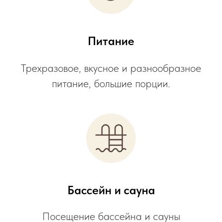
Питание
Трехразовое, вкусное и разнообразное
питание, большие порции.
Бассейн и сауна
Посещение бассейна и сауны