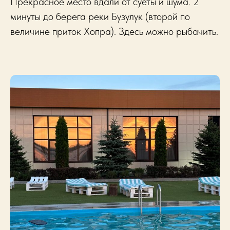
Прекрасное место вдали от суеты и шума. 2
минуты до берега реки Бузулук
(второй по
величине приток Хопра)
. Здесь можно рыбачить.