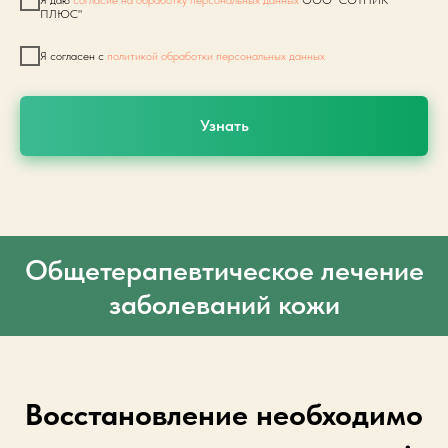
Я даю
согласие на обработку персональных данных
ООО "СОТНИК
ПЛЮС"
Я согласен с
политикой обработки персональных данных
Узнать
Общетерапевтическое лечение
заболеваний кожи
Восстановление необходимо