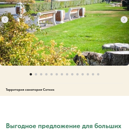
Территория санатория Сотник
Выгодное предложение для больших