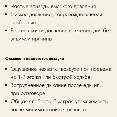
Частые эпизоды высокого давления
Низкое давление, сопровождающееся
слабостью
Резкие скачки давления в течение дня без
видимой причины
Одышка и недостаток воздуха
Ощущение нехватки воздуха при подъеме
на 1-2 этажа или быстрой ходьбе
Затрудненное дыхание после еды или
при разговоре
Общая слабость, быстрая утомляемость
после минимальной активности