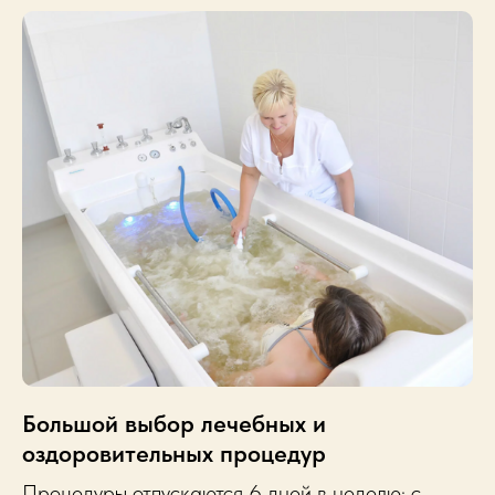
Большой выбор лечебных и
оздоровительных процедур
Процедуры отпускаются 6 дней в неделю: с