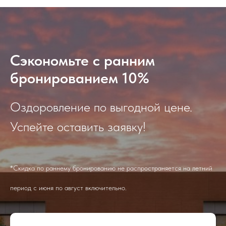
Сэкономьте с ранним
бронированием 10%
Оздоровление по выгодной цене.
Успейте оставить заявку!
*Скидка по раннему бронированию не распространяется на летний
период с июня по август включительно.