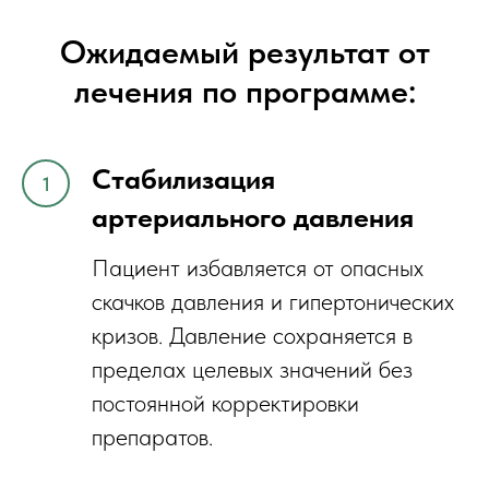
Ожидаемый результат от
лечения по программе:
Стабилизация
артериального давления
Пациент избавляется от опасных
скачков давления и гипертонических
кризов. Давление сохраняется в
пределах целевых значений без
постоянной корректировки
препаратов.