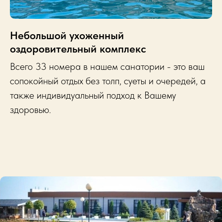
Небольшой ухоженный
оздоровительный комплекс
Всего 33 номера в нашем санатории - это ваш
сопокойный отдых без толп, суеты и очередей, а
также индивидуальный подход к Вашему
здоровью.