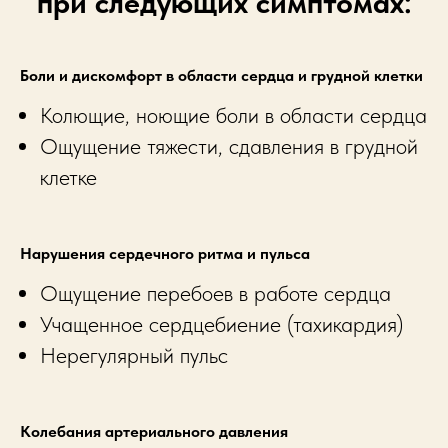
при следующих симптомах:
Боли и дискомфорт в области сердца и грудной клетки
Колющие, ноющие боли в области сердца
Ощущение тяжести, сдавления в грудной
клетке
Нарушения сердечного ритма и пульса
Ощущение перебоев в работе сердца
Учащенное сердцебиение (тахикардия)
Нерегулярный пульс
Колебания артериального давления